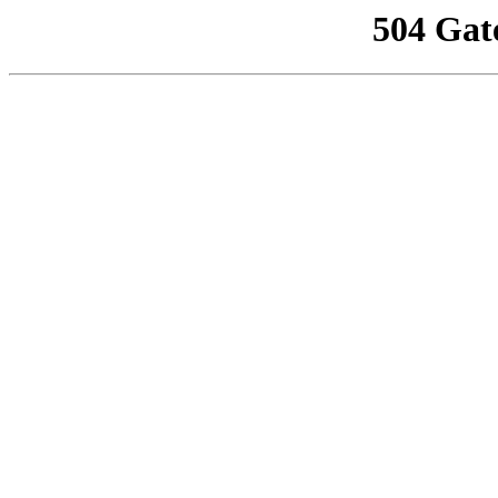
504 Gat